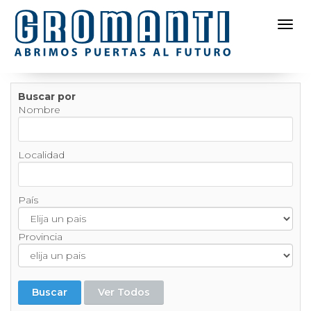
Toggl
Buscar por
Nombre
Localidad
País
Provincia