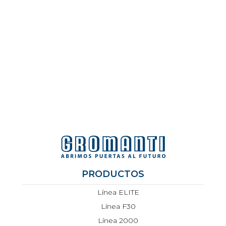
PRODUCTOS
Línea ELITE
Línea F30
Línea 2000