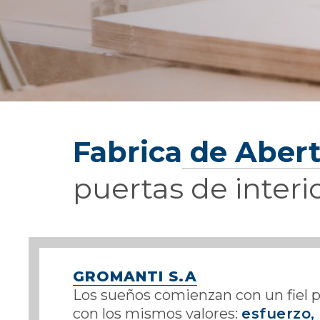
Fabrica de Aber
puertas de interio
GROMANTI S.A
Los sueños comienzan con un fiel 
con los mismos valores:
esfuerzo, 