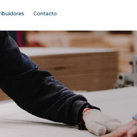
ribuidores
Contacto